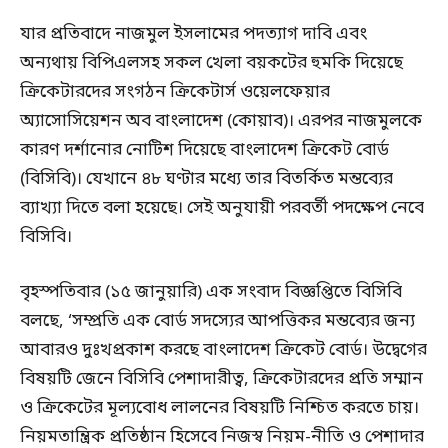
যার প্রতিবাদে নাজমুল ইসলামের পদত্যাগ দাবি এবং
অন্যথায় বিপিএলসহ সকল খেলা বয়কটের হুমকি দিয়েছে
ক্রিকেটারদের সংগঠন ক্রিকেটার্স ওয়েলফেয়ার
অ্যাসোসিয়েশন অব বাংলাদেশ (কোয়াব)। এরপর নাজমুলকে
কারণ দর্শানোর নোটিশ দিয়েছে বাংলাদেশ ক্রিকেট বোর্ড
(বিসিবি)। যেখানে ৪৮ ঘণ্টার মধ্যে তার বিতর্কিত মন্তব্যের
ব্যাখ্যা দিতে বলা হয়েছে। সেই অনুযায়ী পরবর্তী পদক্ষেপ নেবে
বিসিবি।
বৃহস্পতিবার (১৫ জানুয়ারি) এক সংবাদ বিজ্ঞপ্তিতে বিসিবি
বলছে, ‘সম্প্রতি এক বোর্ড সদস্যের আপত্তিকর মন্তব্যের জন্য
আবারও দুঃখপ্রকাশ করছে বাংলাদেশ ক্রিকেট বোর্ড। উদ্বেগের
বিষয়টি জেনে বিসিবি পেশাদারীত্ব, ক্রিকেটারদের প্রতি সম্মান
ও ক্রিকেটের মূল্যবোধ লালনের বিষয়টি নিশ্চিত করতে চায়।
নিয়মতান্ত্রিক প্রতিষ্ঠান হিসেবে নিজস্ব নিয়ম-নীতি ও পেশাদার