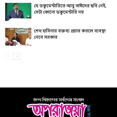
যে ডকুমেন্টারিতে আবু সাঈদের ছবি নেই,
সেটা কোনো ডকুমেন্টারি নয়
শেখ হাসিনার বক্তব্য প্রচার করলে ব্যবস্থা
নেবে সরকার