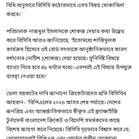
বিধি অনুসারে বিসিবি কঠোরভাবে এসব বিষয় মোকাবিলা
করবে।’
পরিচালক নাজমুল ইসলামকে শোকজ দেয়ার কথা উল্লেখ
করে বিসিবি আরও জানিয়েছে, ‘ইতোমধ্যে শাস্তিমূলক
কার্যক্রম হিসেবে ওই বোর্ড সদস্যকে আনুষ্ঠানিকভাবে কারণ
দর্শানোর নোটিশ (শোকজ) দেয়া হয়েছে। সুনির্দিষ্ট বিষয়ে
ব্যাখ্যা দিতে হবে ৪৮ ঘণ্টার মধ্যে। এরপরই এই বিষয়ে উপযুক্ত
ব্যবস্থা নেওয়া হবে।’
খেলা বয়কটের দাবি জানানো ক্রিকেটারদের প্রতি বিসিবির
আহবান– ‘বিপিএলের ২০২৬ আসর শেষ পর্যায়ে। দেশের
জনপ্রিয় এবং আন্তর্জাতিকভাবে স্বীকৃত এই ফ্র্যাঞ্চাইজি
টুর্নামেন্ট বাংলাদেশ ক্রিকেট ও বিদেশি সমর্থকদের কাছে
বিশেষ জায়গা করে নিয়েছে। বিসিবি দৃঢ়ভাবে বিশ্বাস করে যে,
খেলোয়াড়রাই বিপিএল এবং বোর্ডের অধীন যেকোনো