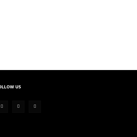
OLLOW US