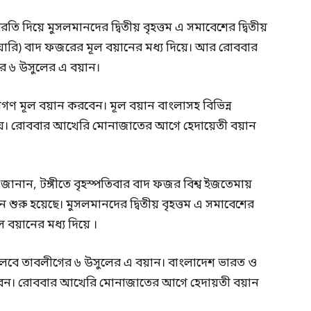
তি দিয়ে মুসলমানদের দ্বিতীয় বৃহত্তম এ সমাবেশের দ্বিতীয়
জানুয়ারি) বাদ ফজরের মূল বয়ানের মধ্য দিয়ে। আর রোববার
 ৬ উসুলের এ বয়ান।
গণ মূল বয়ান করবেন। মূল বয়ান বাংলাসহ বিভিন্ন
য়। রোববার আখেরি মোনাজাতের আগে হেদায়েতী বয়ান
ান, টঙ্গীতে বৃহস্পতিবার বাদ ফজর বিশ্ব ইজতেমায়
শুরু হয়েছে। মুসলমানদের দ্বিতীয় বৃহত্তম এ সমাবেশের
 বয়ানের মধ্য দিয়ে ।
বে তাবলীগের ৬ উসুলের এ বয়ান। বাংলাদেশ ভারত ও
রবেন। রোববার আখেরি মোনাজাতের আগে হেদায়তী বয়ান