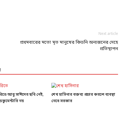
Next article
প্রথমবারের মতো মৃত মানুষের কিডনি অন্যজনের দেহে
প্রতিস্থাপন
R
ারিতে আবু সাঈদের ছবি নেই,
শেখ হাসিনার বক্তব্য প্রচার করলে ব্যবস্থা
কুমেন্টারি নয়
নেবে সরকার