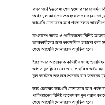
প্রথব পর্বে ইজতেমা শেষ হওয়ার পর চারদিন বির
পর্বের মূল কার্যক্রম শুরু হবে শুক্রবার (২০ 
আখেরি মোনাজের আগ পর্যন্ত চলবে তাবলীগের
বাংলাদেশ ভারত ও পাকিস্তানের বিশিষ্ট আলেম
ভাষাভাষীদের জন্য তাৎক্ষণিক তরজমা করা হ
শেষে আখেরি মোনাজাত অনুষ্ঠিত হবে।
ইজতেমার আয়োজক কমিটির সদস্য ওয়াসিফ জান
আগত মুসল্লিদের দের জন্য প্রাথমিক আ’ম বয়ান 
মূল কার্যক্রম শুরু হবে শুক্রবার বাদ ফজরের মূল
আর রোববার আখেরি মোনাজের আগ পর্যন্ত চল
পাকিস্তানের বিশিষ্ট আলেমগণ মূল বয়ান ক
শেষে আখেরি মোনাজাত অনুষ্ঠিত হবে।