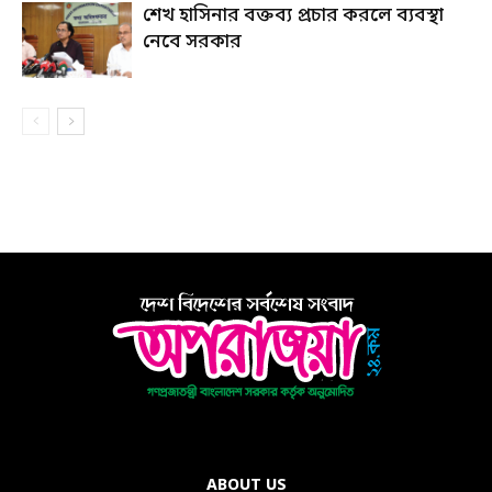
শেখ হাসিনার বক্তব্য প্রচার করলে ব্যবস্থা
নেবে সরকার
ABOUT US