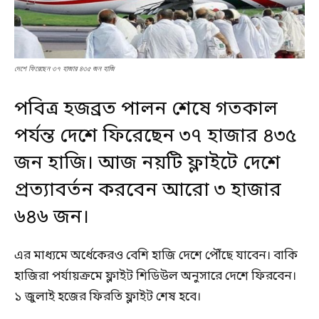
দেশে ফিরেছেন ৩৭ হাজার ৪৩৫ জন হাজি
পবিত্র হজব্রত পালন শেষে গতকাল
পর্যন্ত দেশে ফিরেছেন ৩৭ হাজার ৪৩৫
জন হাজি। আজ নয়টি ফ্লাইটে দেশে
প্রত্যাবর্তন করবেন আরো ৩ হাজার
৬৪৬ জন।
এর মাধ্যমে অর্ধেকেরও বেশি হাজি দেশে পৌঁছে যাবেন। বাকি
হাজিরা পর্যায়ক্রমে ফ্লাইট শিডিউল অনুসারে দেশে ফিরবেন।
১ জুলাই হজের ফিরতি ফ্লাইট শেষ হবে।