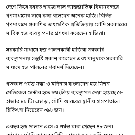
দেশে ফিরে হযরত শাহজালাল আন্তর্জাতিক বিমানবন্দরে
গণমাধ্যমের সাথে কথা বলেছেন অনেক হাজি। বিভিন্ন
গণমাধ্যমে প্রকাশিত তাৎক্ষণিক প্রতিক্রিয়ায় সৌদি সরকারের
সার্বিক হজ ব্যবস্থাপনার প্রশংসা করেছেন হাজিরা।
সরকারি মাধ্যমে হজ পালনকারী হাজিরা সরকারি
ব্যবস্থাপনায় সন্তুষ্টি প্রকাশ করেছেন এবং মানুষকে সরকারি
মাধ্যমে হজ পালনের পরামর্শ দিয়েছেন।
গতকাল পর্যন্ত মক্কা ও মদিনার বাংলাদেশ হজ মিশন
মেডিকেল সেন্টার হতে স্বয়ংক্রিয় ব্যবস্থাপত্র দেয়া হয়েছে ৫৮
হাজার ৪৯ টি। এছাড়া, সৌদি আরবের স্থানীয় হাসপাতালে
চিকিৎসা নিয়েছেন ৩৯৮ জন।
এবছর হজ পালনে এসে এ পর্যন্ত মারা গেছেন ৪৮ জন।