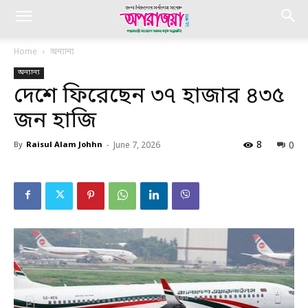
Home
অন্যান্য
অন্যান্য
দেশে ফিরেছেন ৩৭ হাজার ৪৩৫
জন হাজি
8
0
By
Raisul Alam Johhn
-
June 7, 2026