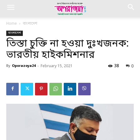
Home
বাংলাদেশ
বাংলাদেশ
তিস্তা চুক্তি না হওয়া দুঃখজনক:
ভারতীয় হাইকমিশনার
38
0
By
Oporazoya24
-
February 15, 2021