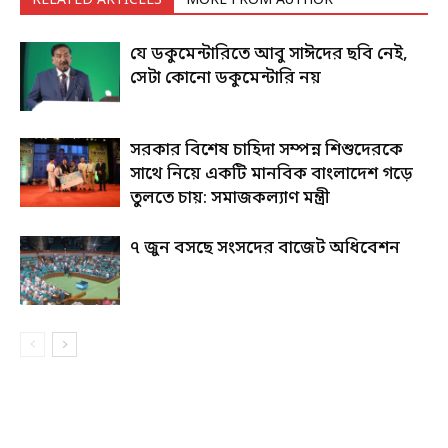
RELATED ARTICLES
MORE FROM AUTHOR
যে ডকুমেন্টারিতে আবু সাঈদের ছবি নেই,
সেটা কোনো ডকুমেন্টারি নয়
সরকার বিশেষ চাহিদা সম্পন্ন শিশুদেরকে
সাথে নিয়ে একটি মানবিক বাংলাদেশ গড়ে
তুলতে চায়: সমাজকল্যাণ মন্ত্রী
৭ জুন বসছে সংসদের বাজেট অধিবেশন