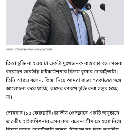
ভারতীয় হাইকমিশনার বিক্রম কুমার দোরাইস্বামী
তিস্তা চুক্তি না হওয়াটা একটা দুঃখজনক বাস্তবতা বলে মন্তব্য
করেছেন ভারতীয় হাইকমিশনার বিক্রম কুমার দোরাইস্বামী।
তিনি আরও বলেন, তিস্তা নিয়ে আমরা রাজ্য সরকারের সঙ্গে
আলোচনা করে যাচ্ছি, তাদের কারণে চুক্তি করা সম্ভব হচ্ছে
না।
সোমবার (১৫ ফেব্রুয়ারি) জাতীয় প্রেসক্লাবে একটি অনুষ্ঠানে
ভারতীয় হাইকমিশনার এসব কথা বলেন। সীমান্তে হত্যা নিয়ে