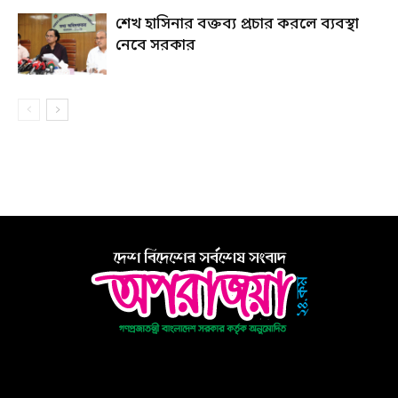
শেখ হাসিনার বক্তব্য প্রচার করলে ব্যবস্থা
নেবে সরকার