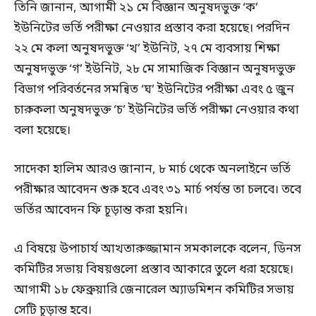
তিনি জানান, আগামী ২১ মে বিজ্ঞান অনুষদভুক্ত ‘ক’
ইউনিটের ভর্তি পরীক্ষা নেওয়ার প্রস্তাব করা হয়েছে। পরদিন
২২ মে কলা অনুষদভুক্ত ‘খ’ ইউনিট, ২৭ মে ব্যবসায় শিক্ষা
অনুষদভুক্ত ‘গ’ ইউনিট, ২৮ মে সামাজিক বিজ্ঞান অনুষদভুক্ত
বিভাগ পরিবর্তনের সমন্বিত ‘ঘ’ ইউনিটের পরীক্ষা এবং ৫ জুন
চারুকলা অনুষদভুক্ত ‘চ’ ইউনিটের ভর্তি পরীক্ষা নেওয়ার কথা
বলা হয়েছে।
সাদেকা হালিম আরও জানান, ৮ মার্চ থেকে অনলাইনে ভর্তি
পরীক্ষার আবেদন শুরু হবে এবং ৩১ মার্চ পর্যন্ত তা চলবে। তবে
ভর্তির আবেদন ফি চূড়ান্ত করা হয়নি।
এ বিষয়ে উপাচার্য আখতারুজ্জামান সমকালকে বলেন, ডিনস
কমিটির সভায় বিষয়গুলো প্রস্তাব আকারে তুলে ধরা হয়েছে।
আগামী ১৮ ফেব্রুয়ারি জেনারেল অ্যাডমিশন কমিটির সভায়
সেটি চূড়ান্ত হবে।