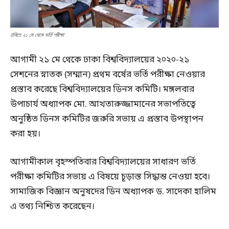
ঢাবিতে ২১ মে থেকে ভর্তি পরীক্ষা
আগামী ২১ মে থেকে ঢাকা বিশ্ববিদ্যালয়ের ২০২০-২১
সেশনের স্নাতক (সম্মান) প্রথম বর্ষের ভর্তি পরীক্ষা নেওয়ার
প্রস্তাব করেছে বিশ্ববিদ্যালয়ের ডিনস কমিটি। মঙ্গলবার
উপাচার্য অধ্যাপক মো. আখতারুজ্জামানের সভাপতিত্বে
অনুষ্ঠিত ডিনস কমিটির জরুরি সভায় এ প্রস্তাব উপস্থাপন
করা হয়।
আগামীকাল বৃহস্পতিবার বিশ্ববিদ্যালয়ের সাধারণ ভর্তি
পরীক্ষা কমিটির সভায় এ বিষয়ে চূড়াস্ত সিদ্ধান্ত নেওয়া হবে।
সামাজিক বিজ্ঞান অনুষদের ডিন অধ্যাপক ড. সাদেকা হালিম
এ তথ্য নিশ্চিত করেছেন।