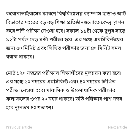
করোনাভাইরাসের কারণে বিশ্ববিদ্যালয় ক্যাম্পাস ছাড়াও আট
বিভাগের শহরের বড় বড় শিক্ষা প্রতিষ্ঠানগুলোতে কেন্দ্র স্থাপন
করে ভর্তি পরীক্ষা নেওয়া হবে। সকাল ১১টা থেকে দুপুর সাড়ে
১২টা পর্যন্ত দেড় ঘণ্টা পরীক্ষা হবে। এর মধ্যে এমসিকিউয়ের
জন্য ৫০ মিনিট এবং লিখিত পরীক্ষার জন্য ৪০ মিনিট সময়
বরাদ্দ থাকবে।
মোট ১২০ নম্বরের পরীক্ষায় শিক্ষার্থীদের মূল্যায়ন করা হবে।
এর মধ্যে ৬০ নম্বরের এমসিকিউ এবং ৪০ নম্বরের লিখিত
পরীক্ষা নেওয়া হবে। মাধ্যমিক ও উচ্চমাধ্যমিক পরীক্ষার
ফলাফলের ওপর ২০ নম্বর থাকবে। ভর্তি পরীক্ষার পাশ নম্বর
হবে ন্যূনতম ৪০ শতাংশ।
Previous article
Next article