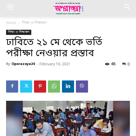
Home
শিক্ষা ও শিক্ষাঙ্গন
শিক্ষা ও শিক্ষাঙ্গন
ঢাবিতে ২১ মে থেকে ভর্তি
পরীক্ষা নেওয়ার প্রস্তাব
46
0
By
Oporazoya24
-
February 16, 2021