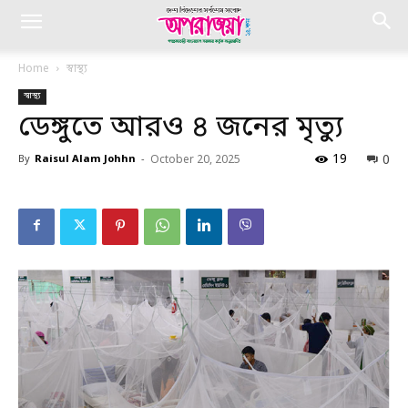
Home
স্বাস্থ্য
স্বাস্থ্য
ডেঙ্গুতে আরও ৪ জনের মৃত্যু
19
0
By
Raisul Alam Johhn
-
October 20, 2025