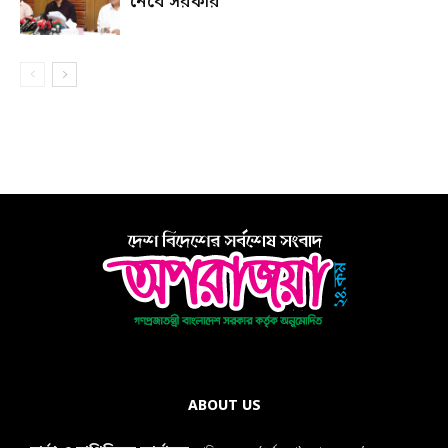
নেবে সরকার
ABOUT US