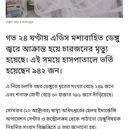
ডেঙ্গুতে আরও ৪ জনের মৃত্যু
গত ২৪ ঘণ্টায় এডিস মশাবাহিত ডেঙ্গু
জ্বরে আক্রান্ত হয়ে চারজনের মৃত্যু
হয়েছে। এই সময়ে হাসপাতালে ভর্তি
হয়েছেন ৯৪২ জন।
এ নিয়ে চলতি বছর ডেঙ্গুতে মৃতের সংখ্যা বেড়ে ২৪৯ জনে
এবং শনাক্ত রোগী বেড়ে ৬০ হাজার ৭৯১ জনে দাঁড়িয়েছে।
সোমবার (২০ অক্টোবর) স্বাস্থ্য অধিদপ্তরের হেলথ ইমার্জেন্সি
অপারেশন সেন্টার ও কন্ট্রোলরুম থেকে পাঠানো ডেঙ্গুবিষয়ক
নিয়মিত সংবাদ বিজ্ঞপ্তিতে এ তথ্য জানানো হয়।