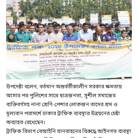
উপদেষ্টা বলেন, বর্তমান অন্তর্বর্তীকালীন সরকার ক্ষমতায়
আসার পর পুলিশের সাথে ছাত্রজনতা, সুশীল সমাজের
ব্যক্তিবর্গসহ নানা শ্রেণি-পেশার লোকজন তাদের শ্রম ও
মূল্যবান পরামর্শে ঢাকার ট্রাফিক ব্যবস্থার উন্নয়নের চেষ্টা
অব্যাহত রেখেছেন।
ট্রাফিক বিভাগ বেআইনি যানবাহনের বিরুদ্ধে আইনগত ব্যবস্থা