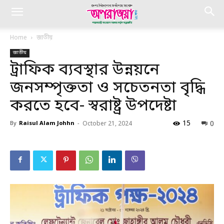
Home
জাতীয়
জাতীয়
ট্রাফিক ব্যবস্থার উন্নয়নে
জনসম্পৃক্ততা ও সচেতনতা বৃদ্ধি
করতে হবে- স্বরাষ্ট্র উপদেষ্টা
15
0
By
Raisul Alam Johhn
-
October 21, 2024