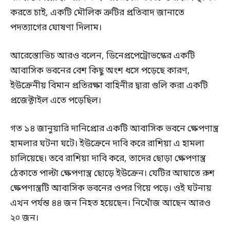
করতে চাই, একটি মৌলিক ত্রুটির প্রতিবাদ জানাতে
পদত্যাগের ঘোষণা দিলাম।
আরেস্তোভিচ আরও বলেন, ডিনেপ্রপেট্রোভস্কের একটি
আবাসিক ভবনের বেশ কিছু অংশ ধসে পড়েছে কারণ,
ইউক্রেনীয় বিমান প্রতিরক্ষা বাহিনীর দ্বারা গুলি করা একটি
প্রজেক্টাইল এতে পড়েছিল।
গত ১৪ জানুয়ারি দানিপ্রোর একটি আবাসিক ভবনে ক্ষেপণাস্ত্র
হামলার ঘটনা ঘটে। ইউক্রেনে দাবি করে রাশিয়া এ হামলা
চালিয়েছে। তবে রাশিয়া দাবি করে, তাদের ছোড়া ক্ষেপণাস্ত্র
ঠেকাতে পাল্টা ক্ষেপণাস্ত্র ছোড়ে ইউক্রেন। যেটির আঘাতে রুশ
ক্ষেপণাস্ত্রটি আবাসিক ভবনের ওপর গিয়ে পড়ে। ওই ঘটনায়
এখন পর্যন্ত ৪৪ জন নিহত হয়েছেন। নিখোঁজ আছেন আরও
২০ জন।