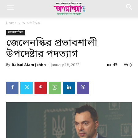
Home
আন্তর্জাতিক
আন্তর্জাতিক
জেলেনস্কির প্রভাবশালী
উপদেষ্টার পদত্যাগ
43
0
By
Raisul Alam Johhn
-
January 18, 2023