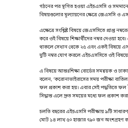
গঠনের পর স্থগিত হওয়া এইচএসসি ও সমমানের
বিষয়গুলোর মূল্যায়নের ক্ষেত্রে জেএসসি ও এস
এক্ষেত্রে সংশ্লিষ্ট বিষয়ে জেএসসিতে প্রাপ্ত ন
করে ওই বিষয়ে শিক্ষার্থীদের নম্বর দেওয়া হ
থাকলে সেখান থেকে ২৫ এবং একই বিষয়ে এসএস
দুটি নম্বর যোগ করলে এইচএসসিতে ওই বিষয়ে শিক্ষ
এ বিষয়ে আন্তঃশিক্ষা বোর্ডের সমন্বয়ক ও ঢাকা
বলেন, ‘করোনাভাইরাসের সময় পরীক্ষা বাতিল করা
ফল প্রকাশ করা হয়। এবার সেই পদ্ধতিতে ফল তৈর
সিদ্ধান্ত এলে দ্রুত সময়ের মধ্যে ফল প্রকাশ করা
চলতি বছরের এইচএসসি পরীক্ষায় ৯টি সাধারণ শি
মোট ১৪ লাখ ৫০ হাজার ৭৯০ জন অংশগ্রহণ 