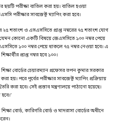
 ছয়টি পরীক্ষা বাতিল করা হয়। বাতিল হওয়া
এসসি পরীক্ষার সাবজেক্ট ম্যাপিং করা হবে।
ম্বরের ২৫ শতাংশ ও এসএসসিতে প্রাপ্ত নম্বরের ৭৫ শতাংশ যোগ
বে। যেমন কোনো একটি বিষয়ে জেএসসিতে ১০০ নম্বর পেয়ে
সিতে ১০০ নম্বর পেয়ে থাকলে ৭৫ নম্বর নেওয়া হবে। এ
ার্থীর প্রাপ্ত নম্বর হবে ১০০।
 শিক্ষা বোর্ডের চেয়ারম্যান প্রফেসর তপন কুমার সরকার
 হয়। পরে পূর্বের পরীক্ষার সাবজেক্ট ম্যাপিং প্রক্রিয়ায়
ি করা হবে। সেই প্রস্তাব মন্ত্রণালয়ে পাঠানো হয়েছে।
 হবে।’
ক্ষা বোর্ড, কারিগরি বোর্ড ও মাদরাসা বোর্ডের অধীনে
করেন।