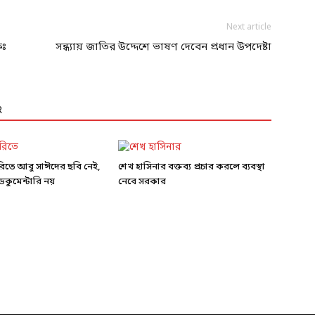
Next article
কঃ
সন্ধ্যায় জাতির উদ্দেশে ভাষণ দেবেন প্রধান উপদেষ্টা
R
ারিতে আবু সাঈদের ছবি নেই,
শেখ হাসিনার বক্তব্য প্রচার করলে ব্যবস্থা
কুমেন্টারি নয়
নেবে সরকার