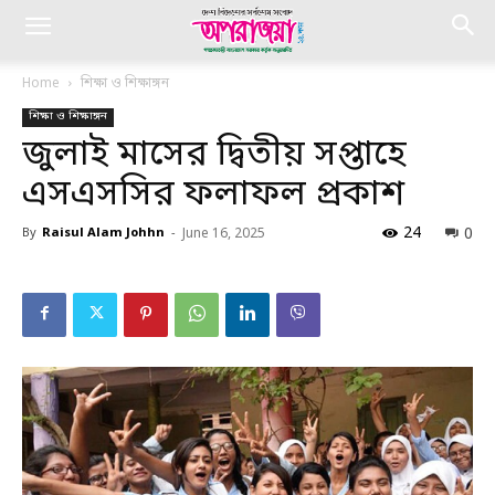
Home
শিক্ষা ও শিক্ষাঙ্গন
শিক্ষা ও শিক্ষাঙ্গন
জুলাই মাসের দ্বিতীয় সপ্তাহে
এসএসসির ফলাফল প্রকাশ
24
0
By
Raisul Alam Johhn
-
June 16, 2025