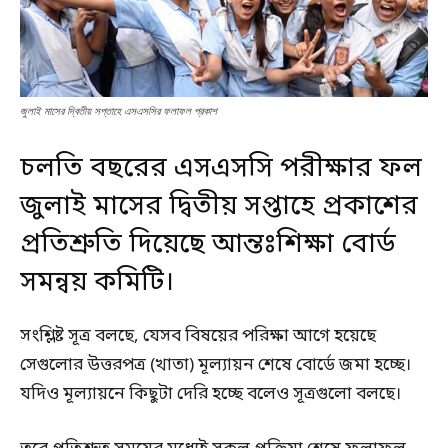
জুলাই মাসের দ্বিতীয় সপ্তাহে এসএসসির ফলাফল প্রকাশ
চলতি বছরের এসএসসি পরীক্ষার ফল
জুলাই মাসের দ্বিতীয় সপ্তাহে প্রকাশের
প্রতিশ্রুতি দিয়েছে আন্তঃশিক্ষা বোর্ড
সমন্বয় কমিটি।
সংশ্লিষ্ট সূত্র বলছে, যেসব বিষয়ের পরিক্ষা আগে হয়েছে
সেগুলোর উত্তরপত্র (খাতা) মূল্যায়ন শেষে বোর্ডে জমা হচ্ছে।
যদিও মূল্যায়নে কিছুটা দেরি হচ্ছে বলেও সূত্রগুলো বলছে।