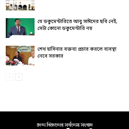
যে ডকুমেন্টারিতে আবু সাঈদের ছবি নেই,
সেটা কোনো ডকুমেন্টারি নয়
শেখ হাসিনার বক্তব্য প্রচার করলে ব্যবস্থা
নেবে সরকার