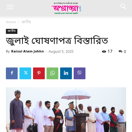
Home
জাতীয়
জাতীয়
জুলাই ঘোষণাপত্র বিস্তারিত
17
0
By
Raisul Alam Johhn
-
August 5, 2025