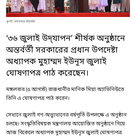
জুলাই ঘোষণাপত্র বিস্তারিত
‘৩৬ জুলাই উদ্‌যাপন’ শীর্ষক অনুষ্ঠানে
অন্তর্বর্তী সরকারের প্রধান উপদেষ্টা
অধ্যাপক মুহাম্মদ ইউনূস জুলাই
ঘোষণাপত্র পাঠ করেছেন।
মঙ্গলবার (৫ আগস্ট) রাজধানীর মানিক মিয়া অ্যাভিনিউতে
তিনি এ ঘোষণাপত্র পাঠ করেন।
সেখানে জুলাই গণ-অভ্যুত্থানের বর্ষপূর্তি উপলক্ষে এ অনুষ্ঠান
চলছে। সংস্কৃতিবিষয়ক মন্ত্রণালয় আয়োজিত অনুষ্ঠানে গিয়ে
আজ বিকেলে অধ্যাপক মুহাম্মদ ইউনূস জুলাই ঘোষণাপত্র