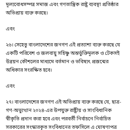
মূল্যবোধসম্পন্ন সমাজ এবং গণতান্ত্রিক রাষ্ট্র ব্যবস্থা প্রতিষ্ঠার
অভিপ্রায় ব্যক্ত করছে।
এবং
২৬। সেহেতু বাংলাদেশের জনগণ এই প্রত্যাশা ব্যক্ত করছে যে
একটি পরিবেশ ও জলবায়ু সহিষ্ণু অন্তর্ভুক্তিমূলক ও টেকসই
উন্নয়ন কৌশলের মাধ্যমে বর্তমান ও ভবিষ্যৎ প্রজন্মের
অধিকার সংরক্ষিত হবে।
এবং
২৭। বাংলাদেশের জনগণ এই অভিপ্রায় ব্যক্ত করছে যে, ছাত্র-
গণ-অভ্যুত্থান ২০২৪-এর উপযুক্ত রাষ্ট্রীয় ও সাংবিধানিক
স্বীকৃতি প্রদান করা হবে এবং পরবর্তী নির্বাচনে নির্বাচিত
সরকারের সংস্কারকৃত সংবিধানের তফসিলে এ ঘোষণাপত্র