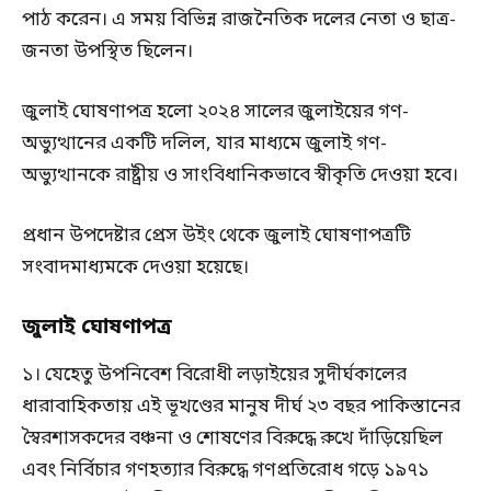
পাঠ করেন। এ সময় বিভিন্ন রাজনৈতিক দলের নেতা ও ছাত্র-
জনতা উপস্থিত ছিলেন।
জুলাই ঘোষণাপত্র হলো ২০২৪ সালের জুলাইয়ের গণ-
অভ্যুত্থানের একটি দলিল, যার মাধ্যমে জুলাই গণ-
অভ্যুত্থানকে রাষ্ট্রীয় ও সাংবিধানিকভাবে স্বীকৃতি দেওয়া হবে।
প্রধান উপদেষ্টার প্রেস উইং থেকে জুলাই ঘোষণাপত্রটি
সংবাদমাধ্যমকে দেওয়া হয়েছে।
জুলাই ঘোষণাপত্র
১। যেহেতু উপনিবেশ বিরোধী লড়াইয়ের সুদীর্ঘকালের
ধারাবাহিকতায় এই ভূখণ্ডের মানুষ দীর্ঘ ২৩ বছর পাকিস্তানের
স্বৈরশাসকদের বঞ্চনা ও শোষণের বিরুদ্ধে রুখে দাঁড়িয়েছিল
এবং নির্বিচার গণহত্যার বিরুদ্ধে গণপ্রতিরোধ গড়ে ১৯৭১