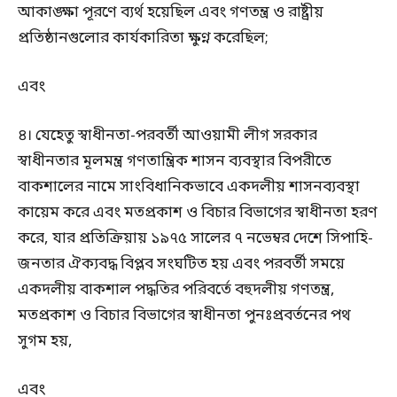
আকাঙ্ক্ষা পূরণে ব্যর্থ হয়েছিল এবং গণতন্ত্র ও রাষ্ট্রীয়
প্রতিষ্ঠানগুলোর কার্যকারিতা ক্ষুণ্ন করেছিল;
এবং
৪। যেহেতু স্বাধীনতা-পরবর্তী আওয়ামী লীগ সরকার
স্বাধীনতার মূলমন্ত্র গণতান্ত্রিক শাসন ব্যবস্থার বিপরীতে
বাকশালের নামে সাংবিধানিকভাবে একদলীয় শাসনব্যবস্থা
কায়েম করে এবং মতপ্রকাশ ও বিচার বিভাগের স্বাধীনতা হরণ
করে, যার প্রতিক্রিয়ায় ১৯৭৫ সালের ৭ নভেম্বর দেশে সিপাহি-
জনতার ঐক্যবদ্ধ বিপ্লব সংঘটিত হয় এবং পরবর্তী সময়ে
একদলীয় বাকশাল পদ্ধতির পরিবর্তে বহুদলীয় গণতন্ত্র,
মতপ্রকাশ ও বিচার বিভাগের স্বাধীনতা পুনঃপ্রবর্তনের পথ
সুগম হয়,
এবং