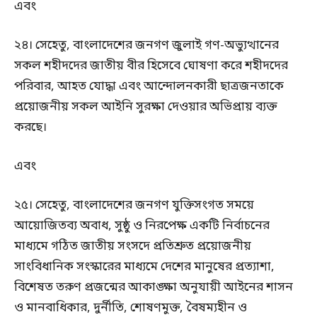
এবং
২৪। সেহেতু, বাংলাদেশের জনগণ জুলাই গণ-অভ্যুত্থানের
সকল শহীদদের জাতীয় বীর হিসেবে ঘোষণা করে শহীদদের
পরিবার, আহত যোদ্ধা এবং আন্দোলনকারী ছাত্রজনতাকে
প্রয়োজনীয় সকল আইনি সুরক্ষা দেওয়ার অভিপ্রায় ব্যক্ত
করছে।
এবং
২৫। সেহেতু, বাংলাদেশের জনগণ যুক্তিসংগত সময়ে
আয়োজিতব্য অবাধ, সুষ্ঠু ও নিরপেক্ষ একটি নির্বাচনের
মাধ্যমে গঠিত জাতীয় সংসদে প্রতিশ্রুত প্রয়োজনীয়
সাংবিধানিক সংস্কারের মাধ্যমে দেশের মানুষের প্রত্যাশা,
বিশেষত তরুণ প্রজন্মের আকাঙ্ক্ষা অনুযায়ী আইনের শাসন
ও মানবাধিকার, দুর্নীতি, শোষণমুক্ত, বৈষম্যহীন ও