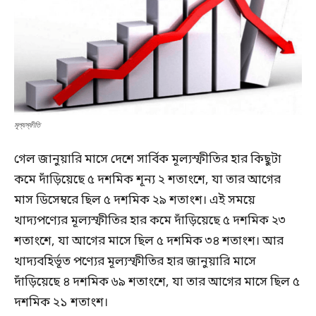
মূল্যস্ফীতি
গেল জানুয়ারি মাসে দেশে সার্বিক মূল্যস্ফীতির হার কিছুটা
কমে দাঁড়িয়েছে ৫ দশমিক শূন্য ২ শতাংশে, যা তার আগের
মাস ডিসেম্বরে ছিল ৫ দশমিক ২৯ শতাংশ। এই সময়ে
খাদ্যপণ্যের মূল্যস্ফীতির হার কমে দাঁড়িয়েছে ৫ দশমিক ২৩
শতাংশে, যা আগের মাসে ছিল ৫ দশমিক ৩৪ শতাংশ। আর
খাদ্যবহির্ভূত পণ্যের মূল্যস্ফীতির হার জানুয়ারি মাসে
দাঁড়িয়েছে ৪ দশমিক ৬৯ শতাংশে, যা তার আগের মাসে ছিল ৫
দশমিক ২১ শতাংশ।