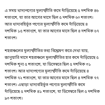
এ সময় খাদ্যপণ্যের মূল্যস্ফীতি কমে দাঁড়িয়েছে ৫ দশমিক ৪৬
শতাংশে, যা তার আগের মাসে ছিল ৫ দশমিক ৬০ শতাংশ।
আর খাদ্যবহির্ভূত পণ্যের মূল্যস্ফীতি কমে দাঁড়িয়েছে ৪
দশমিক ১৫ শতাংশে, যা তার আগের মাসে ছিল ৪ দশমিক ৬৭
শতাংশ।
শহরাঞ্চলের মূল্যস্ফীতির তথ্য বিশ্লেষণ করে দেখা যায়,
জানুয়ারি মাসে শহরাঞ্চলে মূল্যস্ফীতির হার কমে দাঁড়িয়েছে ৫
দশমিক শূন্য ৫ শতাংশে, যা ডিসেম্বরে ছিল ৫ দশমিক ৩১
শতাংশ। আর খাদ্যপণ্যের মূল্যস্ফীতি কমে দাঁড়িয়েছে ৪
দশমিক ৭২ শতাংশে, যা তার আগের মাসে ছিল ৪ দশমিক ৭৭
শতাংশ। এছাড়া খাদ্যবহির্ভূত পণ্যের মূল্যস্ফীতি কমে
দাঁড়িয়েছে ৫ দশমিক ৪১ শতাংশে, যা ডিসেম্বরে ছিল ৫ দশমিক
৯৩ শতাংশ।