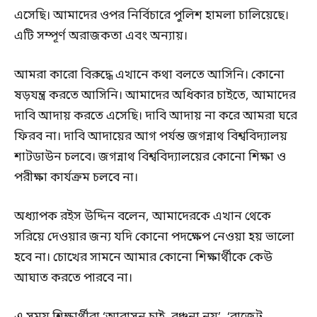
এসেছি। আমাদের ওপর নির্বিচারে পুলিশ হামলা চালিয়েছে।
এটি সম্পূর্ণ অরাজকতা এবং অন্যায়।
আমরা কারো বিরুদ্ধে এখানে কথা বলতে আসিনি। কোনো
ষড়যন্ত্র করতে আসিনি। আমাদের অধিকার চাইতে, আমাদের
দাবি আদায় করতে এসেছি। দাবি আদায় না করে আমরা ঘরে
ফিরব না। দাবি আদায়ের আগ পর্যন্ত জগন্নাথ বিশ্ববিদ্যালয়
শাটডাউন চলবে। জগন্নাথ বিশ্ববিদ্যালয়ের কোনো শিক্ষা ও
পরীক্ষা কার্যক্রম চলবে না।
অধ্যাপক রইস উদ্দিন বলেন, আমাদেরকে এখান থেকে
সরিয়ে দেওয়ার জন্য যদি কোনো পদক্ষেপ নেওয়া হয় ভালো
হবে না। চোখের সামনে আমার কোনো শিক্ষার্থীকে কেউ
আঘাত করতে পারবে না।