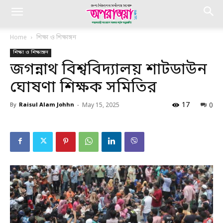
Home
শিক্ষা ও শিক্ষাঙ্গন
শিক্ষা ও শিক্ষাঙ্গন
জগন্নাথ বিশ্ববিদ্যালয় শাটডাউন
ঘোষণা শিক্ষক সমিতির
17
0
By
Raisul Alam Johhn
-
May 15, 2025