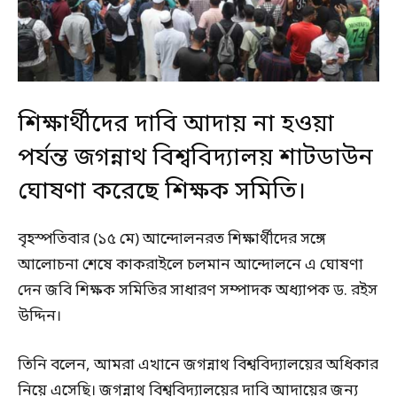
শিক্ষার্থীদের দাবি আদায় না হওয়া
পর্যন্ত জগন্নাথ বিশ্ববিদ্যালয় শাটডাউন
ঘোষণা করেছে শিক্ষক সমিতি।
বৃহস্পতিবার (১৫ মে) আন্দোলনরত শিক্ষার্থীদের সঙ্গে
আলোচনা শেষে কাকরাইলে চলমান আন্দোলনে এ ঘোষণা
দেন জবি শিক্ষক সমিতির সাধারণ সম্পাদক অধ্যাপক ড. রইস
উদ্দিন।
তিনি বলেন, আমরা এখানে জগন্নাথ বিশ্ববিদ্যালয়ের অধিকার
নিয়ে এসেছি। জগন্নাথ বিশ্ববিদ্যালয়ের দাবি আদায়ের জন্য