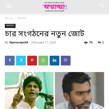
Home
অন্যান্য
অন্যান্য
চার সংগঠনের নতুন জোট
76
0
By
Oporazoya24
-
February 17, 2021