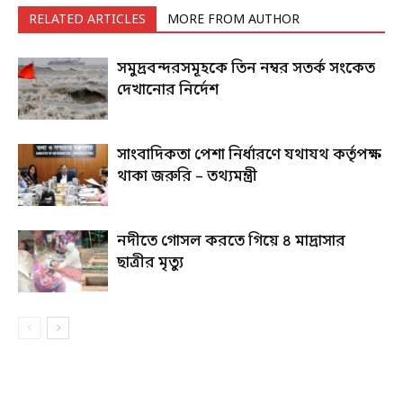
RELATED ARTICLES
MORE FROM AUTHOR
সমুদ্রবন্দরসমূহকে তিন নম্বর সতর্ক সংকেত
দেখানোর নির্দেশ
সাংবাদিকতা পেশা নির্ধারণে যথাযথ কর্তৃপক্ষ
থাকা জরুরি – তথ্যমন্ত্রী
নদীতে গোসল করতে গিয়ে ৪ মাদ্রাসার
ছাত্রীর মৃত্যু