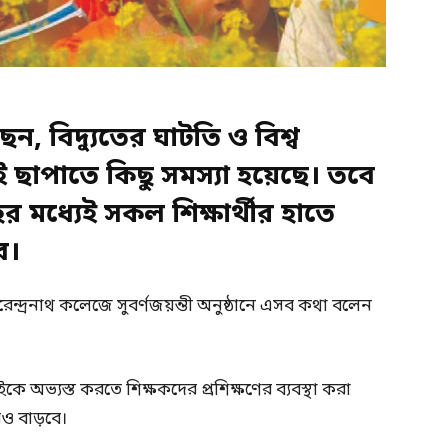
েছেন, বিদ্যুতের ঘাটতি ও বিশ্ব
 ছাপাতে কিছু সমস্যা হয়েছে। তবে
ের মধ্যেই সকল শিক্ষার্থীর হাতে
ে।
ন্দ্রনাথ কলেজে সুবর্ণজয়ন্তী অনুষ্ঠানে এসব কথা বলেন
াইকে অভ্যস্ত করতে শিক্ষকদের প্রশিক্ষণের ব্যবস্থা করা
রও বাড়বে।