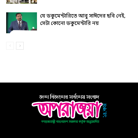
যে ডকুমেন্টারিতে আবু সাঈদের ছবি নেই,
সেটা কোনো ডকুমেন্টারি নয়