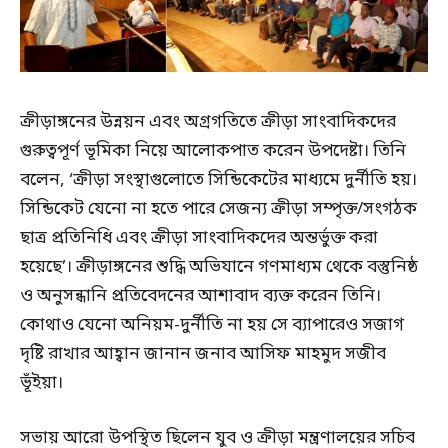
ক্রীড়াঙ্গনের উন্নয়ন এবং অগ্রগতিতে ক্রীড়া সাংবাদিকদের
গুরুত্বপূর্ণ ভূমিকা নিয়ে আলোকপাত করেন উপদেষ্টা। তিনি
বলেন, ‘ক্রীড়া সংস্থাগুলোতে সিন্ডিকেটের মাধ্যমে দুর্নীতি হয়।
সিন্ডিকেট যেনো না হতে পারে সেজন্য ক্রীড়া সম্পৃক্ত/সংগঠক
ছাত্র প্রতিনিধি এবং ক্রীড়া সাংবাদিকদের অন্তর্ভুক্ত করা
হয়েছে’। ক্রীড়াঙ্গনের শুদ্ধি অভিযানে গণমাধ্যম থেকে বস্তুনিষ্ঠ
ও অনুসন্ধানি প্রতিবেদনের আশাবাদ ব্যক্ত করেন তিনি।
কোথাও যেনো অনিয়ম-দুর্নীতি না হয় সে ব্যাপারেও সজাগ
দৃষ্টি রাখার আহ্বান জানান জনাব আসিফ মাহমুদ সজীব
ভূঁইয়া।
সভায় আরো উপস্থিত ছিলেন যুব ও ক্রীড়া মন্ত্রণালয়ের সচিব