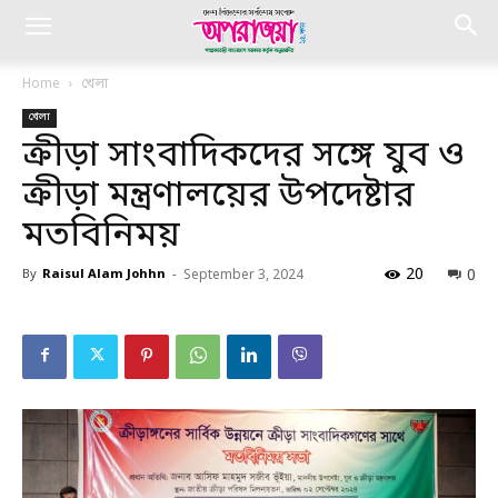
Home
খেলা
খেলা
ক্রীড়া সাংবাদিকদের সঙ্গে যুব ও
ক্রীড়া মন্ত্রণালয়ের উপদেষ্টার
মতবিনিময়
20
0
By
Raisul Alam Johhn
-
September 3, 2024