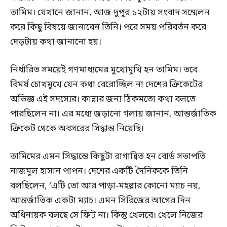
তামিম। যেখানে জানান, আজ দুপুর ১২টায় সংবাদ সম্মেলন
করে কিছু বিষয়ে জানাবেন তিনি। পরে সময় পরিবর্তন করে
দেড়টায় কথা জানানো হয়।
নির্ধারিত সময়েই গণমাধ্যমের মুখোমুখি হন তামিম। তবে
বিমর্ষ চোখমুখে যেন কথা বেরোচ্ছিল না দেশের ক্রিকেটের
অভিজ্ঞ এই সদস্যের। কান্নার জন্য ঠিকমতো কথা বলতে
পারছিলেন না। এর মধ্যে জড়ানো গলায় জানান, আন্তর্জাতিক
ক্রিকেট থেকে অবসরের সিদ্ধান্ত নিয়েছি।
তামিমের এমন সিদ্ধান্তে কিছুটা রাগান্বিত হন বোর্ড সভাপতি
নাজমুল হাসান পাপন। দেশের একটি দৈনিককে তিনি
বলছিলেন, ‘এটি তো আর পাড়া-মহল্লার কোনো ম্যাচ নয়,
আন্তর্জাতিক একটা ম্যাচ। এমন সিরিজের আগের দিন
অধিনায়ক বলছে সে ফিট না। কিন্তু খেলবে। খেলে নিজের