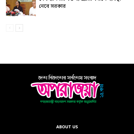
নেবে সরকার
ABOUT US