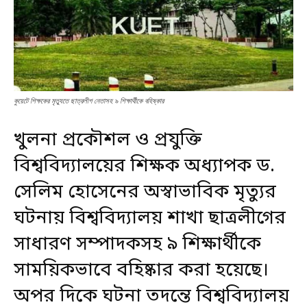
কুয়েটে শিক্ষকের মৃত্যুতে ছাত্রলীগ নেতাসহ ৯ শিক্ষার্থীকে বহিষ্কার
খুলনা প্রকৌশল ও প্রযুক্তি
বিশ্ববিদ্যালয়ের শিক্ষক অধ্যাপক ড.
সেলিম হোসেনের অস্বাভাবিক মৃত্যুর
ঘটনায় বিশ্ববিদ্যালয় শাখা ছাত্রলীগের
সাধারণ সম্পাদকসহ ৯ শিক্ষার্থীকে
সাময়িকভাবে বহিষ্কার করা হয়েছে।
অপর দিকে ঘটনা তদন্তে বিশ্ববিদ্যালয়