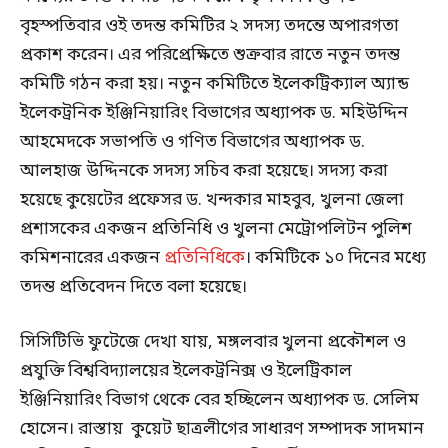
বৃহস্পতিবার ওই তদন্ত কমিটির ২ সদস্য তদন্তে অপারগতা
প্রকাশ করেন। এর পরিপ্রেক্ষিতে শুক্রবার রাতে নতুন তদন্ত
কমিটি গঠন করা হয়। নতুন কমিটিতে ইলেকট্রিক্যাল অ্যান্ড
ইলেকট্রনিক ইঞ্জিনিয়ারিং বিভাগের অধ্যাপক ড. মহিউদ্দিন
আহমেদকে সভাপতি ও গণিত বিভাগের অধ্যাপক ড.
আলহাজ উদ্দিনকে সদস্য সচিব করা হয়েছে। সদস্য করা
হয়েছে কুয়েটের প্রফেসর ড. খন্দকার মাহবুব, খুলনা জেলা
প্রশাসকের একজন প্রতিনিধি ও খুলনা মেট্রোপলিটন পুলিশ
কমিশনারের একজন
প্রতিনিধিকে
। কমিটিকে ১০ দিনের মধ্যে
তদন্ত প্রতিবেদন দিতে বলা হয়েছে।
সিসিটিভি ফুটেজে দেখা যায়, মঙ্গলবার খুলনা প্রকৌশল ও
প্রযুক্তি বিশ্ববিদ্যালয়ের ইলেকট্রনিক্স ও ইলেট্রিকাল
ইঞ্জিনিয়ারিং বিভাগ থেকে বের হচ্ছিলেন অধ্যাপক ড. সেলিম
হোসেন। রাস্তায় কুয়েট ছাত্রলীগের সাধারণ সম্পাদক সাদমান