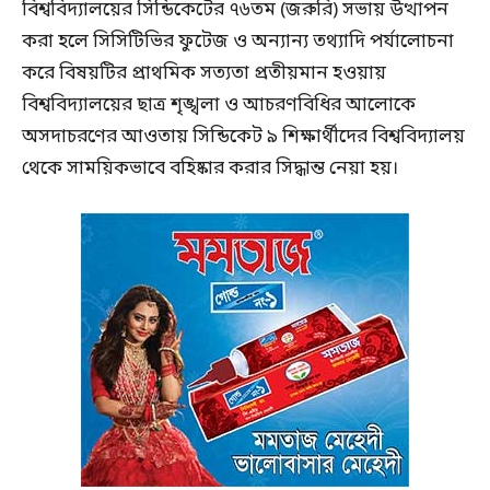
বিশ্ববিদ্যালয়ের সিন্ডিকেটের ৭৬তম (জরুরি) সভায় উত্থাপন
করা হলে সিসিটিভির ফুটেজ ও অন্যান্য তথ্যাদি পর্যালোচনা
করে বিষয়টির প্রাথমিক সত্যতা প্রতীয়মান হওয়ায়
বিশ্ববিদ্যালয়ের ছাত্র শৃঙ্খলা ও আচরণবিধির আলোকে
অসদাচরণের আওতায় সিন্ডিকেট ৯ শিক্ষার্থীদের বিশ্ববিদ্যালয়
থেকে সাময়িকভাবে বহিষ্কার করার সিদ্ধান্ত নেয়া হয়।