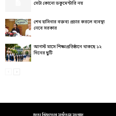
সেটা কোনো ডকুমেন্টারি নয়
শেখ হাসিনার বক্তব্য প্রচার করলে ব্যবস্থা
নেবে সরকার
আগস্ট মাসে শিক্ষাপ্রতিষ্ঠানে থাকছে ১২
দিনের ছুটি