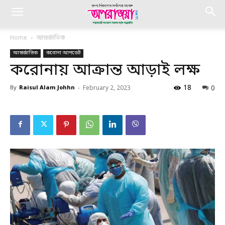
Home
আন্তর্জাতিক
আন্তর্জাতিক
করোনা আপডেট
করোনায় আক্রান্ত আড়াই লক্ষ
18
0
By
Raisul Alam Johhn
-
February 2, 2023