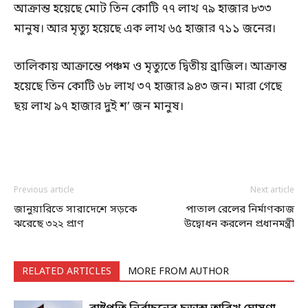
আক্রান্ত হয়েছে মোট তিন কোটি ৭৭ লাখ ৭৯ হাজার ৮৩৩
মানুষ। আর মৃত্যু হয়েছে এক লাখ ৬৫ হাজার ৭১১ জনের।
তালিকায় আক্রান্তে পঞ্চম ও মৃত্যুতে দ্বিতীয় ব্রাজিল। আক্রান্ত
হয়েছে তিন কোটি ৬৮ লাখ ৩৭ হাজার ৯৪৩ জন। মারা গেছে
ছয় লাখ ৯৭ হাজার দুই শ’ জন মানুষ।
Previous article
Next article
জানুয়ারিতে সারাদেশে সড়কে
পাতাল রেলের নির্মাণকাজ
ঝরেছে ৩২২ প্রাণ
উদ্বোধন করলেন প্রধানমন্ত্রী
RELATED ARTICLES
MORE FROM AUTHOR