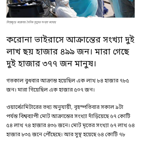
বিশ্বজুড়ে করোনায় দৈনিক মৃত্যুর সংখ্যা কমেছে
করোনা ভাইরাসে আক্রান্তের সংখ্যা দুই
লাখ ছয় হাজার ৪৯৯ জন। মারা গেছে
দুই হাজার ৩৭৭ জন মানুষ।
গতকাল বুধবার আক্রান্ত হয়েছিল এক লাখ ৮৪ হাজার ৭৮৫
জন। মারা গিয়েছিল এক হাজার ৫৩৭ জন।
ওয়ার্ল্ডোমিটারের তথ্য অনুযায়ী, বৃহস্পতিবার সকাল ৯টা
পর্যন্ত বিশ্বব্যাপী মোট আক্রান্তের সংখ্যা দাঁড়িয়েছে ৬৭ কোটি
৫৪ লাখ ৭৪ হাজার ৪৩৬ জনে। মোট মৃতের সংখ্যা ৬৭ লাখ ৬৪
হাজার ৮৩৫ জনে পৌঁছেছে। আর সুস্থ হয়েছে ৬৪ কোটি ৭৮