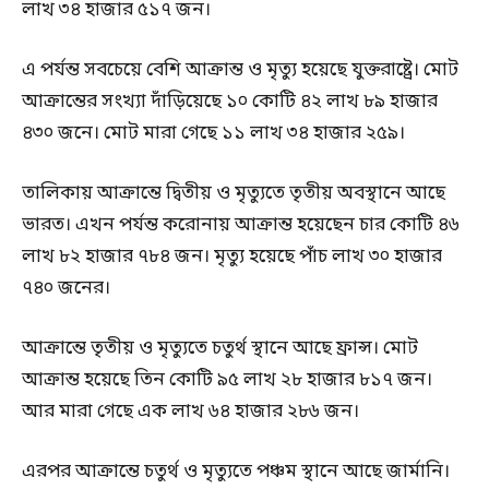
লাখ ৩৪ হাজার ৫১৭ জন।
এ পর্যন্ত সবচেয়ে বেশি আক্রান্ত ও মৃত্যু হয়েছে যুক্তরাষ্ট্রে। মোট
আক্রান্তের সংখ্যা দাঁড়িয়েছে ১০ কোটি ৪২ লাখ ৮৯ হাজার
৪৩০ জনে। মোট মারা গেছে ১১ লাখ ৩৪ হাজার ২৫৯।
তালিকায় আক্রান্তে দ্বিতীয় ও মৃত্যুতে তৃতীয় অবস্থানে আছে
ভারত। এখন পর্যন্ত করোনায় আক্রান্ত হয়েছেন চার কোটি ৪৬
লাখ ৮২ হাজার ৭৮৪ জন। মৃত্যু হয়েছে পাঁচ লাখ ৩০ হাজার
৭৪০ জনের।
আক্রান্তে তৃতীয় ও মৃত্যুতে চতুর্থ স্থানে আছে ফ্রান্স। মোট
আক্রান্ত হয়েছে তিন কোটি ৯৫ লাখ ২৮ হাজার ৮১৭ জন।
আর মারা গেছে এক লাখ ৬৪ হাজার ২৮৬ জন।
এরপর আক্রান্তে চতুর্থ ও মৃত্যুতে পঞ্চম স্থানে আছে জার্মানি।