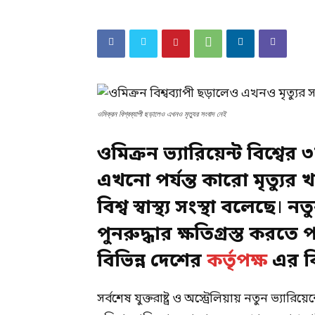
ওমিক্রন বিশ্বব্যাপী ছড়ালেও এখনও মৃত্যুর সংবাদ নেই
ওমিক্রন ভ্যারিয়েন্ট বিশ্বে
এখনো পর্যন্ত কারো মৃত্যুর
বিশ্ব স্বাস্থ্য সংস্থা বলেছে
।
নতুন
পুনরুদ্ধার ক্ষতিগ্রস্ত করতে 
বিভিন্ন দেশের
কর্তৃপক্ষ
এর বি
সর্বশেষ যুক্তরাষ্ট্র ও অস্ট্রেলিয়ায় নতুন ভ্যার