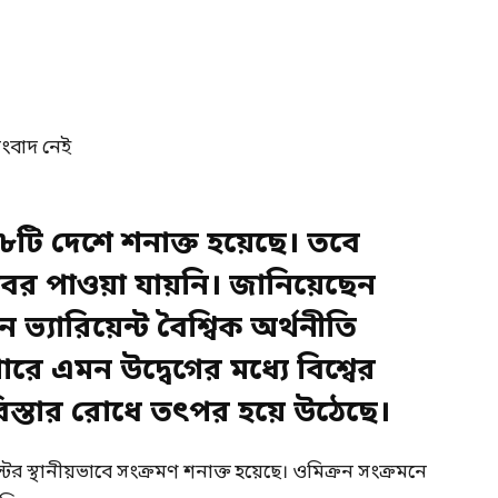
র ৩৮টি দেশে শনাক্ত হয়েছে। তবে
 খবর পাওয়া যায়নি। জানিয়েছেন
 ভ্যারিয়েন্ট বৈশ্বিক অর্থনীতি
পারে এমন উদ্বেগের মধ্যে বিশ্বের
স্তার রোধে তৎপর হয়ে উঠেছে।
িয়েন্টের স্থানীয়ভাবে সংক্রমণ শনাক্ত হয়েছে। ওমিক্রন সংক্রমনে