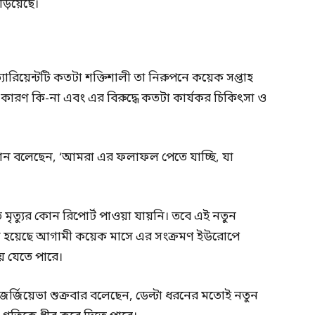
াড়িয়েছে।
ুন ভ্যারিয়েন্টটি কতটা শক্তিশালী তা নিরুপনে কয়েক সপ্তাহ
 কারণ কি-না এবং এর বিরুদ্ধে কতটা কার্যকর চিকিৎসা ও
ান বলেছেন, ‘আমরা এর ফলাফল পেতে যাচ্ছি, যা
 মৃত্যুর কোন রিপোর্ট পাওয়া যায়নি। তবে এই নতুন
রে বলা হয়েছে আগামী কয়েক মাসে এর সংক্রমণ ইউরোপে
ে যেতে পারে।
িনা জর্জিয়েভা শুক্রবার বলেছেন, ডেল্টা ধরনের মতোই নতুন