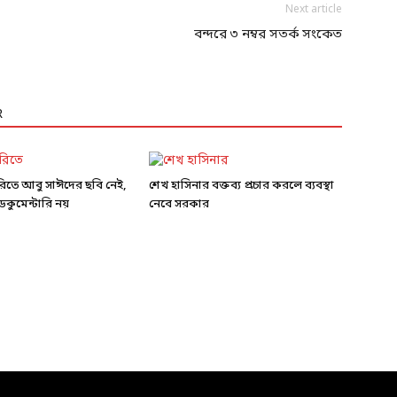
Next article
বন্দরে ৩ নম্বর সতর্ক সংকেত
R
ারিতে আবু সাঈদের ছবি নেই,
শেখ হাসিনার বক্তব্য প্রচার করলে ব্যবস্থা
কুমেন্টারি নয়
নেবে সরকার