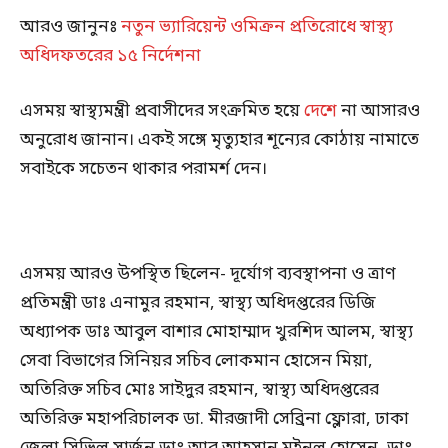
আরও জানুনঃ
নতুন ভ্যারিয়েন্ট ওমিক্রন প্রতিরোধে স্বাস্থ্য
অধিদফতরের ১৫ নির্দেশনা
এসময় স্বাস্থ্যমন্ত্রী প্রবাসীদের সংক্রমিত হয়ে
দেশে
না আসারও
অনুরোধ জানান। একই সঙ্গে মৃত্যুহার শূন্যের কোঠায় নামাতে
সবাইকে সচেতন থাকার পরামর্শ দেন।
এসময় আরও উপস্থিত ছিলেন- দূর্যোগ ব্যবস্থাপনা ও ত্রাণ
প্রতিমন্ত্রী ডাঃ এনামুর রহমান, স্বাস্থ্য অধিদপ্তরের ডিজি
অধ্যাপক ডাঃ আবুল বাশার মোহাম্মাদ খুরশিদ আলম, স্বাস্থ্য
সেবা বিভাগের সিনিয়র সচিব লোকমান হোসেন মিয়া,
অতিরিক্ত সচিব মোঃ সাইদুর রহমান, স্বাস্থ্য অধিদপ্তরের
অতিরিক্ত মহাপরিচালক ডা. মীরজাদী সেব্রিনা ফ্লোরা, ঢাকা