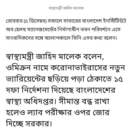
স্বাস্থ্যমন্ত্রী জাহিদ মালেক
রোববার (৫ ডিসেম্বর) সকালে সাভারের বাংলাদেশ ইনস্টিটিউট
অব হেলথ ম্যানেজমেন্টের নির্মাণাধীন ভবন পরিদর্শনে এসে
সাংবাদিকদের সঙ্গে আলাপকালে তিনি এসব কথা বলেন।
স্বাস্থ্যমন্ত্রী জাহিদ মালেক বলেন,
ওমিক্রন নামে করোনাভাইরাসের নতুন
ভ্যারিয়েন্টের ছড়িয়ে পড়া ঠেকাতে ১৫
দফা নির্দেশনা দিয়েছে বাংলাদেশের
স্বাস্থ্য অধিদপ্তর। সীমান্ত বন্ধ রাখা
হলেও ল্যাব পরীক্ষার ওপর জোর
দিচ্ছে সরকার।