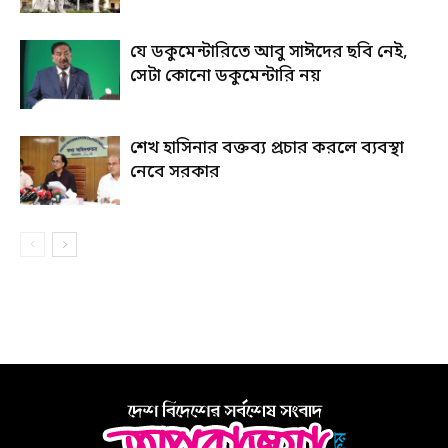
যে ডকুমেন্টারিতে আবু সাঈদের ছবি নেই,
সেটা কোনো ডকুমেন্টারি নয়
শেখ হাসিনার বক্তব্য প্রচার করলে ব্যবস্থা
নেবে সরকার