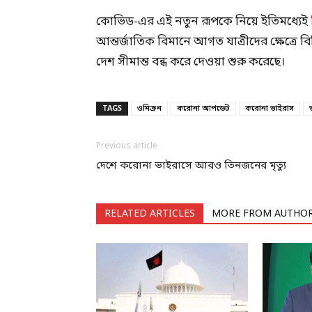
কোভিড-এর এই নতুন রূপকে নিয়ে ইতিমধ্যেই
আন্তর্জাতিক বিমানে আগত যাত্রীদের ক্ষেত্রে বিধ
দেশ সীমান্ত বন্ধ করে দেওয়া শুরু করেছে।
TAGS
ওমিক্রন
করোনা আপডেট
করোনা ভাইরাস
Previous article
দেশে করোনা ভাইরাসে আরও তিনজনের মৃত্যু
RELATED ARTICLES
MORE FROM AUTHO