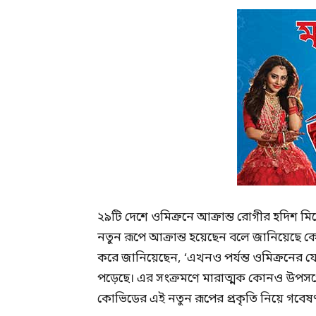
২৯টি দেশে ওমিক্রনে আক্রান্ত রোগীর হদিশ ম
নতুন রূপে আক্রান্ত হয়েছেন বলে জানিয়েছে কেন্দ্
করে জানিয়েছেন, ‘এখনও পর্যন্ত ওমিক্রনের য
পড়েছে। এর সংক্রমণে মারাত্মক কোনও উপসর্গের 
কোভিডের এই নতুন রূপের প্রকৃতি নিয়ে গবেষ