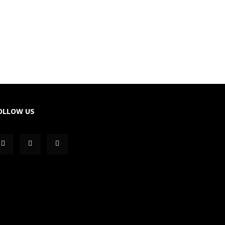
OLLOW US