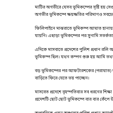
মাটির অগভীরে যেসব ভূমিকম্পের সৃষ্টি হয় স
অগভীর ভূমিকম্পে ক্ষয়ক্ষতির পরিমাণও সবচে
ফিলিপাইনে মাঝরাতে ভূমিকম্প আঘাত হানায় তা
যায়নি। এছাড়া ভূমিকম্পের পর সুনামি সতর্কত
এদিকে মাসবাতে প্রদেশের পুলিশ প্রধান রলি 
ভূমিকম্প ছিল। যখন কম্পন শুরু হয় আমি তখ
বড় ভূমিকম্পের পর আফটারশকের (পরাঘাত) 
বাড়িতে ফিরে যেতে ভয় পাচ্ছেন।
মাসবেত প্রদেশে বৃহস্পতিবার সব ধরনের শিক্ষ
প্রদেশটি ছোট ছোট ভূমিকম্পে বার বার কেঁপে 