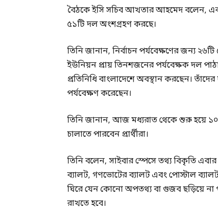
বৈঠকে ইসি সচিব আখতার আহমেদ বলেন, এবারে
৫১টি দল অংশগ্রহণ করছে।
তিনি জানান, নির্বাচন পর্যবেক্ষণের জন্য ২৬
ইউনিয়ন প্রায় তিনশজনের পর্যবেক্ষক দল পাঠ
প্রতিনিধি বাংলাদেশে অবস্থান করছেন। তাঁদের 
পর্যবেক্ষণ করেছেন।
তিনি জানান, আজ মধ্যরাত থেকে শুরু হয়ে ১০ ফেব
চালাতে পারবেন প্রার্থীরা।
তিনি বলেন, সাইবার স্পেসে তথ্য বিকৃতি এবার 
ব্যালট, গণভোটের ব্যালট এবং পোস্টাল ব্যালট
ঘিরে যেন কোনো অপতথ্য বা গুজব ছড়িয়ে না প
রাখতে হবে।