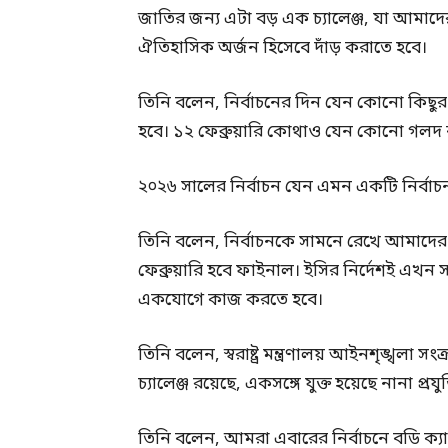
জাতির জন্য এটা বড় এক চ্যালেঞ্জ, যা আমা
ঐতিহাসিক অর্জন হিসেবে দাঁড় করাতে হবে।
তিনি বলেন, নির্বাচনের দিন যেন কোনো কিছুর
হবে। ১২ ফেব্রুয়ারি কোথাও যেন কোনো গলদ 
২০২৬ সালের নির্বাচন যেন এমন একটি নির্বাচন হ
তিনি বলেন, নির্বাচনকে সামনে রেখে আমাদের 
ফেব্রুয়ারি হবে ফাইনাল। ইসির নির্দেশই এখন স
একযোগে কাজ করতে হবে।
তিনি বলেন, স্বরাষ্ট্র মন্ত্রণালয় আইনশৃঙ্খলা 
চ্যালেঞ্জ রয়েছে, একসঙ্গে যুক্ত হয়েছে নানা প্রযুক
তিনি বলেন, আমরা এবারের নির্বাচনে বডি ক্যাম