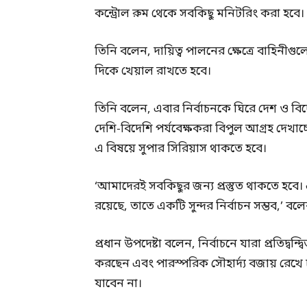
কন্ট্রোল রুম থেকে সবকিছু মনিটরিং করা হবে।
তিনি বলেন, দায়িত্ব পালনের ক্ষেত্রে বাহিনীগ
দিকে খেয়াল রাখতে হবে।
তিনি বলেন, এবার নির্বাচনকে ঘিরে দেশ ও ব
দেশি-বিদেশি পর্যবেক্ষকরা বিপুল আগ্রহ দেখ
এ বিষয়ে সুপার সিরিয়াস থাকতে হবে।
‘আমাদেরই সবকিছুর জন্য প্রস্তুত থাকতে হবে। এই
রয়েছে, তাতে একটি সুন্দর নির্বাচন সম্ভব,’ বলেন
প্রধান উপদেষ্টা বলেন, নির্বাচনে যারা প্রতিদ্
করছেন এবং পারস্পরিক সৌহার্দ্য বজায় রেখ
যাবেন না।