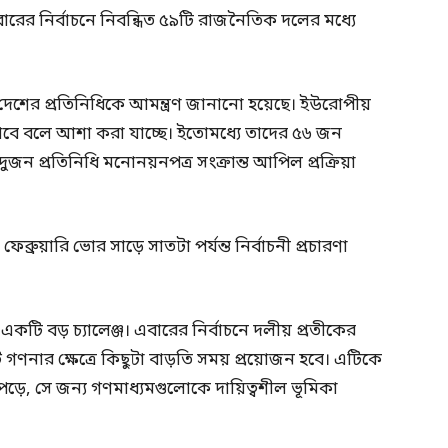
র নির্বাচনে নিবন্ধিত ৫৯টি রাজনৈতিক দলের মধ্যে
টি দেশের প্রতিনিধিকে আমন্ত্রণ জানানো হয়েছে। ইউরোপীয়
াবে বলে আশা করা যাচ্ছে। ইতোমধ্যে তাদের ৫৬ জন
দুজন প্রতিনিধি মনোনয়নপত্র সংক্রান্ত আপিল প্রক্রিয়া
্রুয়ারি ভোর সাড়ে সাতটা পর্যন্ত নির্বাচনী প্রচারণা
একটি বড় চ্যালেঞ্জ। এবারের নির্বাচনে দলীয় প্রতীকের
 গণনার ক্ষেত্রে কিছুটা বাড়তি সময় প্রয়োজন হবে। এটিকে
ড়ে, সে জন্য গণমাধ্যমগুলোকে দায়িত্বশীল ভূমিকা