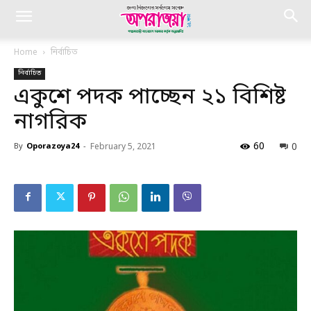
Home
নির্বাচিত
নির্বাচিত
একুশে পদক পাচ্ছেন ২১ বিশিষ্ট
নাগরিক
60
0
By
Oporazoya24
-
February 5, 2021