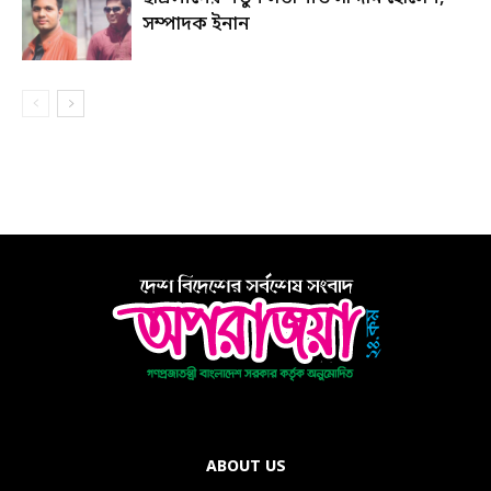
সম্পাদক ইনান
ABOUT US