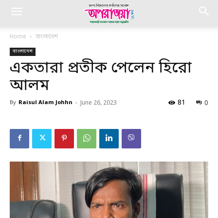
Home
বাংলাদেশ
বাংলাদেশ
একতারা প্রতীক পেলেন হিরো
আলম
81
0
By
Raisul Alam Johhn
-
June 26, 2023