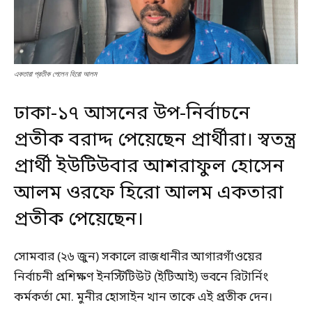
একতারা প্রতীক পেলেন হিরো আলম
ঢাকা-১৭ আসনের উপ-নির্বাচনে
প্রতীক বরাদ্দ পেয়েছেন প্রার্থীরা। স্বতন্ত্র
প্রার্থী ইউটিউবার আশরাফুল হোসেন
আলম ওরফে হিরো আলম একতারা
প্রতীক পেয়েছেন।
সোমবার (২৬ জুন) সকালে রাজধানীর আগারগাঁওয়ের
নির্বাচনী প্রশিক্ষণ ইনস্টিটিউট (ইটিআই) ভবনে রিটার্নিং
কর্মকর্তা মো. মুনীর হোসাইন খান তাকে এই প্রতীক দেন।