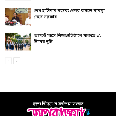
শেখ হাসিনার বক্তব্য প্রচার করলে ব্যবস্থা
নেবে সরকার
আগস্ট মাসে শিক্ষাপ্রতিষ্ঠানে থাকছে ১২
দিনের ছুটি