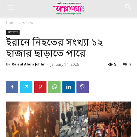
Home
অন্যান্য
অন্যান্য
ইরানে নিহতের সংখ্যা ১২
হাজার ছাড়াতে পারে
9
0
By
Raisul Alam Johhn
-
January 14, 2026