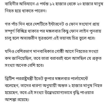
বাহিনীর অভিযানে এ পর্যন্ত ১২ হাজার থেকে ২০ হাজার মানুষ
নিহত হয়ে থাকতে পারেন।
গত পাঁচ দিন ধরে দেশটিতে ইন্টারনেট ও ফোন সংযোগ প্রায়
সম্পূর্ণ বিচ্ছিন্ন থাকার পর মঙ্গলবার কিছু ফোন লাইন পুনরায়
চালু হলে অভ্যন্তরীন সূত্রগুলো এই ভয়াবহ চিত্র তুলে ধরে।
যদিও বেশিরভাগ মানবাধিকার গোষ্ঠী আগে নিহতের সংখ্যা
কম জানিয়েছিল, তবে তারা বরাবরই বলে আসছিল যে প্রকৃত
সংখ্যা অনেক বেশি হবে।
ব্রিটিশ পররাষ্ট্রমন্ত্রী ইভেট কুপার মঙ্গলবার পার্লামেন্টে
বলেছেন, তাদের ধারণা অনুযায়ী অন্তত ২ হাজার মানুষ নিহত
হয়েছেন, তবে এই সংখ্যা উল্লেখযোগ্যভাবে বৃদ্ধি পাওয়ার
আশঙ্কা রয়েছে।