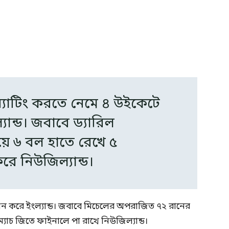
্যাটিং করতে নেমে ৪ উইকেটে
যান্ড। জবাবে ড্যারিল
িংয়ে ৬ বল হাতে রেখে ৫
রে নিউজিল্যান্ড।
ান করে ইংল্যান্ড। জবাবে মিচেলের অপরাজিত ৭২ রানের
যাচ জিতে ফাইনালে পা রাখে নিউজিল্যান্ড।