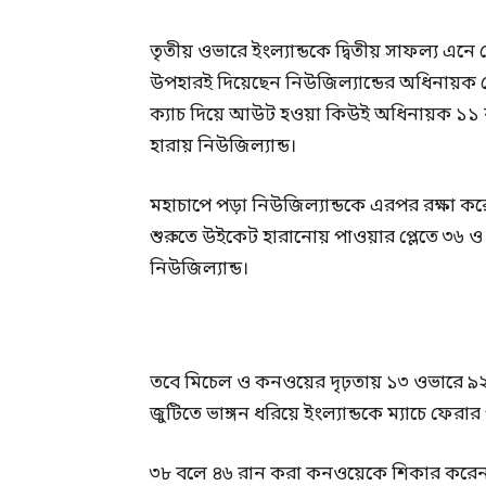
তৃতীয় ওভারে ইংল্যান্ডকে দ্বিতীয় সাফল্য 
উপহারই দিয়েছেন নিউজিল্যান্ডের অধিনায়ক
ক্যাচ দিয়ে আউট হওয়া কিউই অধিনায়ক ১১ ব
হারায় নিউজিল্যান্ড।
মহাচাপে পড়া নিউজিল্যান্ডকে এরপর রক্ষা
শুরুতে উইকেট হারানোয় পাওয়ার প্লেতে ৩৬ ও
নিউজিল্যান্ড।
তবে মিচেল ও কনওয়ের দৃঢ়তায় ১৩ ওভারে ৯
জুটিতে ভাঙ্গন ধরিয়ে ইংল্যান্ডকে ম্যাচে ফে
৩৮ বলে ৪৬ রান করা কনওয়েকে শিকার করেন ত