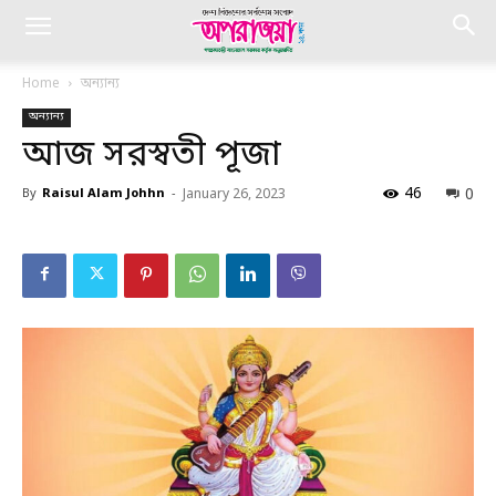
Home
অন্যান্য
অন্যান্য
আজ সরস্বতী পূজা
46
0
By
Raisul Alam Johhn
-
January 26, 2023