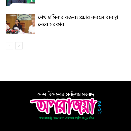
শেখ হাসিনার বক্তব্য প্রচার করলে ব্যবস্থা
নেবে সরকার