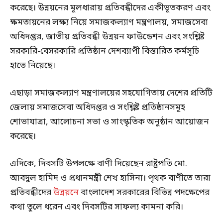
করেছে। উন্নয়নের মূলধারায় প্রতিবন্ধীদের একীভূতকরণ এবং
ক্ষমতায়নের লক্ষ্য নিয়ে সমাজকল্যাণ মন্ত্রণালয়, সমাজসেবা
অধিদপ্তর, জাতীয় প্রতিবন্ধী উন্নয়ন ফাউন্ডেশন এবং সংশ্লিষ্ট
সরকারি-বেসরকারি প্রতিষ্ঠান দেশব্যাপী বিস্তারিত কর্মসূচি
হাতে নিয়েছে।
এছাড়া সমাজকল্যাণ মন্ত্রণালয়ের সহযোগিতায় দেশের প্রতিটি
জেলায় সমাজসেবা অধিদপ্তর ও সংশ্লিষ্ট প্রতিষ্ঠানসমূহ
শোভাযাত্রা, আলোচনা সভা ও সাংস্কৃতিক অনুষ্ঠান আয়োজন
করেছে।
এদিকে, দিবসটি উপলক্ষে বাণী দিয়েছেন রাষ্ট্রপতি মো.
আবদুল হামিদ ও প্রধানমন্ত্রী শেখ হাসিনা। পৃথক বাণীতে তারা
প্রতিবন্ধীদের
উন্নয়নে
বাংলাদেশ সরকারের বিভিন্ন পদক্ষেপের
কথা তুলে ধরেন এবং দিবসটির সাফল্য কামনা করি।