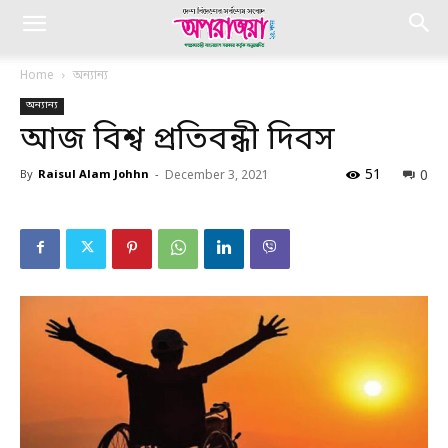
Home
অন্যান্য
অন্যান্য
আজ বিশ্ব প্রতিবন্ধী দিবস
51
0
By
Raisul Alam Johhn
-
December 3, 2021