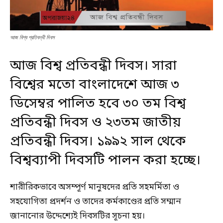
আজ বিশ্ব প্রতিবন্ধী দিবস
আজ বিশ্ব প্রতিবন্ধী দিবস। সারা
বিশ্বের মতো বাংলাদেশে আজ ৩
ডিসেম্বর পালিত হবে ৩০ তম বিশ্ব
প্রতিবন্ধী দিবস ও ২৩তম জাতীয়
প্রতিবন্ধী দিবস। ১৯৯২ সাল থেকে
বিশ্বব্যাপী
দিবসটি পালন করা হচ্ছে।
শারীরিকভাবে অসম্পূর্ণ মানুষদের প্রতি সহমর্মিতা ও
সহযোগিতা প্রদর্শন ও তাদের কর্মকাণ্ডের প্রতি সম্মান
জানানোর উদ্দেশ্যেই দিবসটির সূচনা হয়।