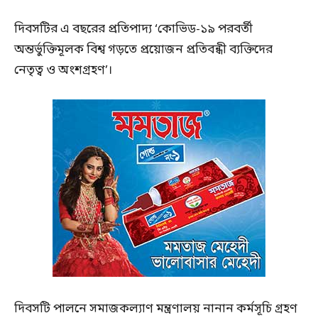
দিবসটির এ বছরের প্রতিপাদ্য ‘কোভিড-১৯ পরবর্তী
অন্তর্ভুক্তিমূলক বিশ্ব গড়তে প্রয়োজন প্রতিবন্ধী ব্যক্তিদের
নেতৃত্ব ও অংশগ্রহণ’।
দিবসটি পালনে সমাজকল্যাণ মন্ত্রণালয় নানান কর্মসূচি গ্রহণ