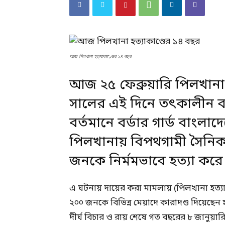
আজ পিলখানা হত্যাকাণ্ডের ১৪ বছর
আজ ২৫ ফেব্রুয়ারি পিলখানা 
সালের এই দিনে তৎকালীন 
বর্তমানে বর্ডার গার্ড বাংল
পিলখানায় বিপথগামী সৈনিকর
জনকে নির্মমভাবে হত্যা করে
এ ঘটনায় দায়ের করা মামলায় (পিলখানা হত্য
২০০ জনকে বিভিন্ন মেয়াদে কারাদণ্ড দিয়েছেন
দীর্ঘ বিচার ও রায় শেষে গত বছরের ৮ জানুয়ারি 