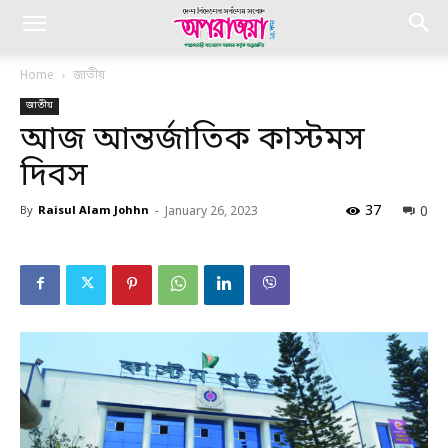
Home
জাতীয়
জাতীয়
আজ আন্তর্জাতিক কাস্টমস
দিবস
37
0
By
Raisul Alam Johhn
-
January 26, 2023