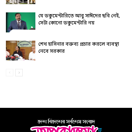
যে ডকুমেন্টারিতে আবু সাঈদের ছবি নেই,
সেটা কোনো ডকুমেন্টারি নয়
শেখ হাসিনার বক্তব্য প্রচার করলে ব্যবস্থা
নেবে সরকার