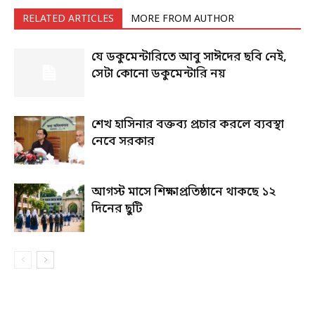
RELATED ARTICLES
MORE FROM AUTHOR
যে ডকুমেন্টারিতে আবু সাঈদের ছবি নেই,
সেটা কোনো ডকুমেন্টারি নয়
শেখ হাসিনার বক্তব্য প্রচার করলে ব্যবস্থা
নেবে সরকার
আগস্ট মাসে শিক্ষাপ্রতিষ্ঠানে থাকছে ১২
দিনের ছুটি