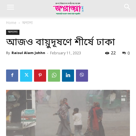
Home
অন্যান্য
অন্যান্য
আজও বায়ুদূষণে শীর্ষে ঢাকা
22
0
By
Raisul Alam Johhn
-
February 11, 2023