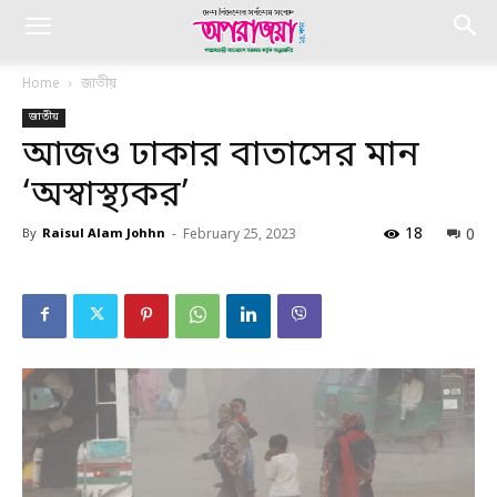
Home
জাতীয়
জাতীয়
আজও ঢাকার বাতাসের মান
‘অস্বাস্থ্যকর’
18
0
By
Raisul Alam Johhn
-
February 25, 2023