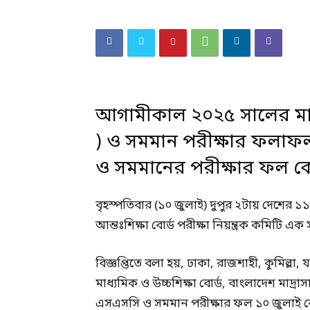
আগামীকাল ২০২৫ সালের মাধ্
) ও সমমান পরীক্ষার ফলাফ
ও সমমানের পরীক্ষার ফল কেন্
বৃহস্পতিবার (১০ জুলাই) দুপুর ২টায় দেশের ১
আন্তঃশিক্ষা বোর্ড পরীক্ষা নিয়ন্ত্রক কমিটি এক 
বিজ্ঞপ্তিতে বলা হয়, ঢাকা, রাজশাহী, কুমিল্লা
মাধ্যমিক ও উচ্চশিক্ষা বোর্ড, বাংলাদেশ মাদ্রাস
এসএসসি ও সমমান পরীক্ষার ফল ১০ জুলাই বেলা 