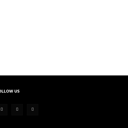
OLLOW US