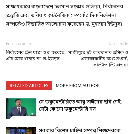
সাক্ষাৎকারে বাংলাদেশে চলমান সংস্কার প্রক্রিয়া, নির্বাচনের
প্রস্তুতি এবং ভবিষ্যৎ কূটনৈতিক সম্পর্কের দিকনির্দেশনা
সম্পর্কেও বিস্তারিত আলোচনা করেছেন ড. মুহাম্মদ ইউনূস।
Previous article
Next article
নির্বাচনের ট্রেন যাত্রা শুরু করেছে,
গাজীপুরে দুই কারখানার শ্রমিক ও
এটা আর থামবে না: ড. ইউনূস
এলাকাবাসীর মধ্যে সংঘর্ষ,
পাল্টাপাল্টি ধাওয়া
RELATED ARTICLES
MORE FROM AUTHOR
যে ডকুমেন্টারিতে আবু সাঈদের ছবি নেই,
সেটা কোনো ডকুমেন্টারি নয়
সরকার বিশেষ চাহিদা সম্পন্ন শিশুদেরকে