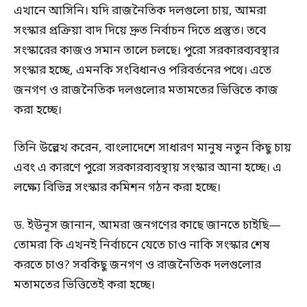
এখানে আসিনি। যদি রাজনৈতিক দলগুলো চায়, আমরা
সংস্কার প্রক্রিয়া বাদ দিয়ে দ্রুত নির্বাচন দিতে প্রস্তুত। তবে
সংস্কারের কাজও সমান তালে চলছে। পুরো সরকারব্যবস্থার
সংস্কার হচ্ছে, এমনকি সংবিধানও পরিবর্তনের পথে। এতে
জনগণ ও রাজনৈতিক দলগুলোর মতামতের ভিত্তিতে কাজ
করা হচ্ছে।
তিনি উল্লেখ করেন, বাংলাদেশে সাধারণ মানুষ নতুন কিছু চায়
এবং এ কারণে পুরো সরকারব্যবস্থায় সংস্কার আনা হচ্ছে। এ
লক্ষ্যে বিভিন্ন সংস্কার কমিশন গঠন করা হচ্ছে।
ড. ইউনূস জানান, আমরা জনগণের কাছে জানতে চাইছি—
তোমরা কি এখনই নির্বাচনে যেতে চাও নাকি সংস্কার শেষ
করতে চাও? সবকিছু জনগণ ও রাজনৈতিক দলগুলোর
মতামতের ভিত্তিতেই করা হচ্ছে।