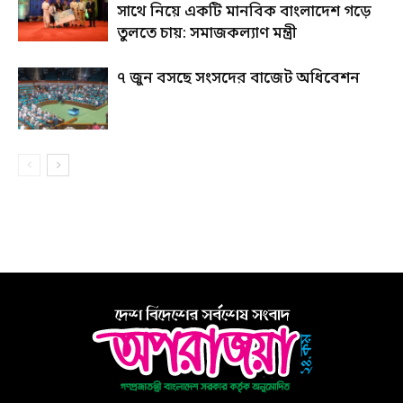
সাথে নিয়ে একটি মানবিক বাংলাদেশ গড়ে
তুলতে চায়: সমাজকল্যাণ মন্ত্রী
৭ জুন বসছে সংসদের বাজেট অধিবেশন