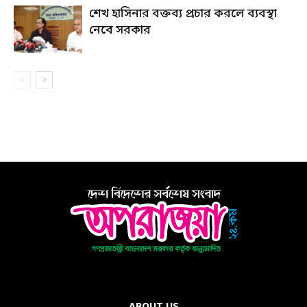
শেখ হাসিনার বক্তব্য প্রচার করলে ব্যবস্থা
নেবে সরকার