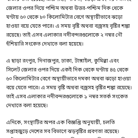
জেলার ওপর দিয়ে পশ্চিম অথবা উত্তর-পশ্চিম দিক থেকে
ঘণ্টায় ৬০ থেকে ৮০ কিলোমিটার বেগে অস্থায়ীভাবে ঝড়ো
হাওয়া বয়ে যেতে পারে। এ সময় বৃষ্টি অথবা বজ্রসহ বৃষ্টির শঙ্কা
রয়েছে। তাই এসব এলাকার নদীবন্দরগুলোকে ২ নম্বর নৌ
হুঁশিয়ারি সংকেত দেখাতে বলা হয়েছে।
এ ছাড়া রংপুর, দিনাজপুর, ঢাকা, টাঙ্গাইল, কুমিল্লা এবং
সিলেট জেলার ওপর দিয়ে একই দিক থেকে ঘণ্টায় ৪৫ থেকে
৬০ কিলোমিটার বেগে অস্থায়ীভাবে দমকা অথবা ঝড়ো হাওয়া
বয়ে যেতে পারে। এ সময় বৃষ্টি অথবা বজ্রসহ বৃষ্টির শঙ্কা রয়েছে।
তাই এসব এলাকার নদীবন্দরগুলোকে ১ নম্বর সতর্ক সংকেত
দেখাতে বলা হয়েছে।
এদিকে, সংস্থাটির অপর এক বিজ্ঞপ্তি অনুযায়ী, চলতি
সপ্তাহজুড়ে দেশের সব বিভাগে ঝড়বৃষ্টির প্রবণতা রয়েছে।